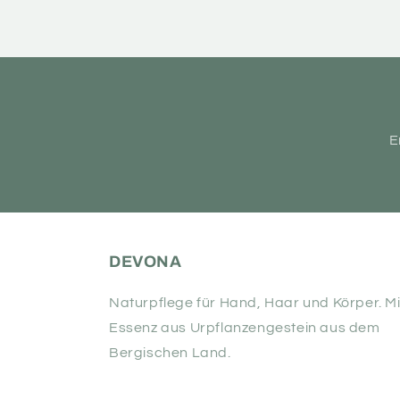
E
DEVONA
Naturpflege für Hand, Haar und Körper. Mi
Essenz aus Urpflanzengestein aus dem
Bergischen Land.