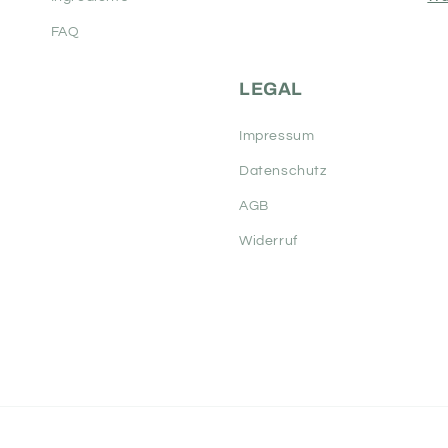
FAQ
LEGAL
Impressum
Datenschutz
AGB
Widerruf