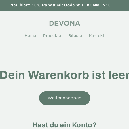
Neu hier? 10% Rabatt mit Code WILLKOMMEN10
DEVONA
Home
Produkte
Rituale
Kontakt
Dein Warenkorb ist lee
Weiter shoppen
Hast du ein Konto?