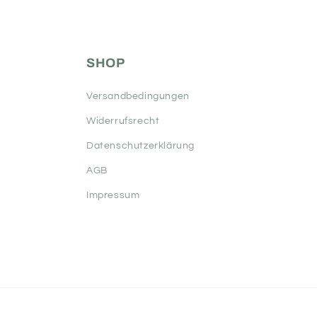
SHOP
Versandbedingungen
Widerrufsrecht
Datenschutzerklärung
AGB
Impressum