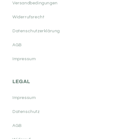
Versandbedingungen
Widerrufsrecht
Datenschutzerklärung
AGB
Impressum
LEGAL
Impressum
Datenschutz
AGB