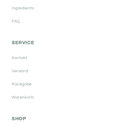
Ingredients
FAQ
SERVICE
Kontakt
Versand
Rückgabe
Warenkorb
SHOP