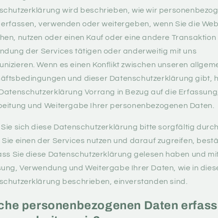
schutzerklärung wird beschrieben, wie wir personenbezo
 erfassen, verwenden oder weitergeben, wenn Sie die Web
en, nutzen oder einen Kauf oder eine andere Transaktion
dung der Services tätigen oder anderweitig mit uns
nizieren. Wenn es einen Konflikt zwischen unseren allgem
äftsbedingungen und dieser Datenschutzerklärung gibt, 
Datenschutzerklärung Vorrang in Bezug auf die Erfassung
beitung und Weitergabe Ihrer personenbezogenen Daten.
Sie sich diese Datenschutzerklärung bitte sorgfältig durch
Sie einen der Services nutzen und darauf zugreifen, best
ass Sie diese Datenschutzerklärung gelesen haben und mi
ung, Verwendung und Weitergabe Ihrer Daten, wie in dies
schutzerklärung beschrieben, einverstanden sind.
che personenbezogenen Daten erfas