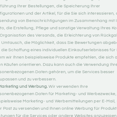
führung Ihrer Bestellungen, die Speicherung Ihrer
figurationen und der Artikel, für die Sie sich interessieren, 
sendung von Benachrichtigungen im Zusammenhang mit 
to, die Erstellung, Pflege und sonstige Verwaltung Ihres Ko
 Organisation des Versands, die Erleichterung von Rückg
 Umtausch, die Möglichkeit, dass Sie Bewertungen abgeb
 die Schaffung eines individuellen Einkaufserlebnisses für 
em wir Ihnen beispielsweise Produkte empfehlen, die sich 
en Käufen orientieren. Dazu kann auch die Verwendung Ihr
sonenbezogenen Daten gehören, um die Services besser
upassen und zu verbessern.
Marketing und Werbung.
Wir verwenden Ihre
sonenbezogenen Daten für Marketing- und Werbezwecke
spielsweise Marketing- und Werbemitteilungen per E-Mail
r Post zu versenden und Ihnen online Werbung für Produk
stungen für die Services oder andere Websites anzuzeigen