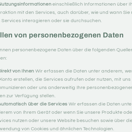
Nutzungsinformationen
einschließlich Informationen über I
eraktion mit den Services, auch darüber, wie und wann Sie 
 Services interagieren oder sie durchsuchen.
llen von personenbezogenen Daten
önnen personenbezogene Daten über die folgenden Quelle
en:
Direkt von Ihnen
Wir erfassen die Daten unter anderem, we
 Konto erstellen, die Services aufrufen oder nutzen, mit uns
munizieren oder uns anderweitig Ihre personenbezogene
en zur Verfügung stellen.
Automatisch über die Services
Wir erfassen die Daten unte
erem von Ihrem Gerät oder wenn Sie unsere Produkte ode
vices nutzen oder unsere Website besuchen sowie über di
wendung von Cookies und ähnlichen Technologien.