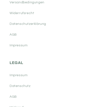
Versandbedingungen
Widerrufsrecht
Datenschutzerklärung
AGB
Impressum
LEGAL
Impressum
Datenschutz
AGB