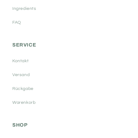
Ingredients
FAQ
SERVICE
Kontakt
Versand
Rückgabe
Warenkorb
SHOP