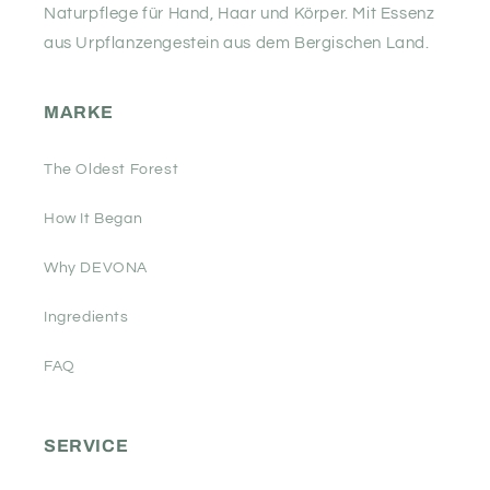
Naturpflege für Hand, Haar und Körper. Mit Essenz
aus Urpflanzengestein aus dem Bergischen Land.
MARKE
The Oldest Forest
How It Began
Why DEVONA
Ingredients
FAQ
SERVICE