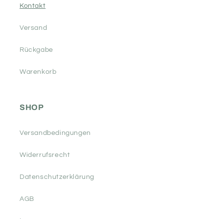
Kontakt
Versand
Rückgabe
Warenkorb
SHOP
Versandbedingungen
Widerrufsrecht
Datenschutzerklärung
AGB