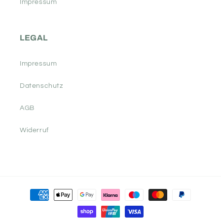
Impressum
LEGAL
Impressum
Datenschutz
AGB
Widerruf
Zahlungsmethoden