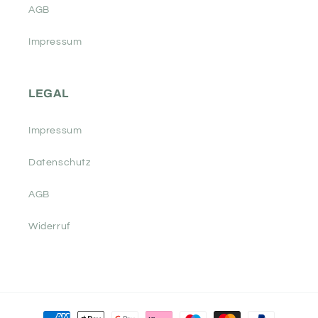
AGB
Impressum
LEGAL
Impressum
Datenschutz
AGB
Widerruf
Zahlungsmethoden