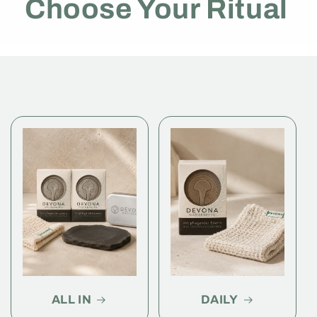
Choose Your Ritual
ALL IN
DAILY