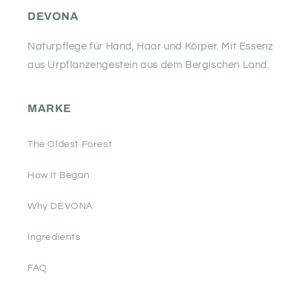
DEVONA
Naturpflege für Hand, Haar und Körper. Mit Essenz
aus Urpflanzengestein aus dem Bergischen Land.
MARKE
The Oldest Forest
How It Began
Why DEVONA
Ingredients
FAQ