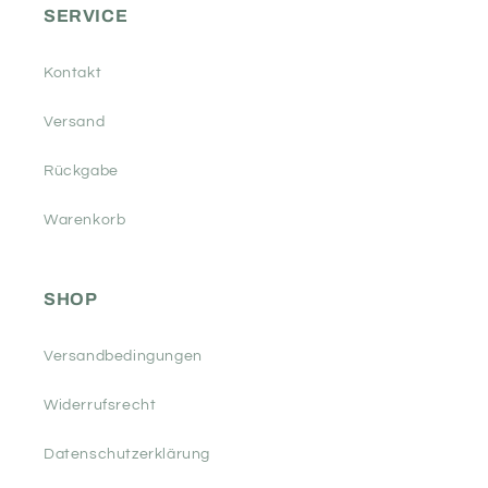
SERVICE
Kontakt
Versand
Rückgabe
Warenkorb
SHOP
Versandbedingungen
Widerrufsrecht
Datenschutzerklärung