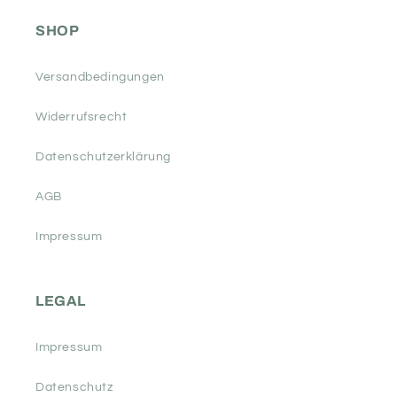
SHOP
Versandbedingungen
Widerrufsrecht
Datenschutzerklärung
AGB
Impressum
LEGAL
Impressum
Datenschutz