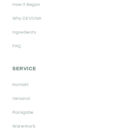
How It Began
Why DEVONA
Ingredients
FAQ
SERVICE
Kontakt
Versand
Rückgabe
Warenkorb